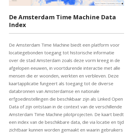
De Amsterdam Time Machine Data
Index
De Amsterdam Time Machine biedt een platform voor
locatiegebonden toegang tot historische informatie
over de stad Amsterdam zoals deze vorm kreeg in de
afgelopen eeuwen, in voortdurende interactie met alle
mensen die er woonden, werkten en verbleven. Deze
kaartapplicatie fungeert als toegang tot de diverse
databronnen van Amsterdamse en nationale
erfgoedinstellingen die beschikbaar zijn als Linked Open
Data of zijn ontstaan in de context van de verschillende
Amsterdam Time Machine pilotprojecten. De kaart biedt
een index van de beschikbare data, die via locatie en tijd
zichtbaar kunnen worden gemaakt en waarin gebruikers