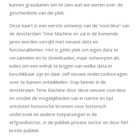
kunnen grasduinen om te zien wat we weten over de
geschiedenis van die plek.
Deze kaart is een eerste ontwerp van de ‘voordeur’ van
de Amsterdam Time Machine en zal in de komende
jaren worden verrijkt met nieuwe data en
functionaliteiten. Het is géén plek om eigen data te
verzamelen en te downloaden, maar ontworpen als
index om een indruk te krijgen van welke data er
beschikbaar zijn en daar zelf nieuwe onderzoeksvragen
over te kunnen ontwikkelen. Stap binnen in de
Amsterdam Time Machine door deze nieuwe voordeur
en ontdek de mogelijkheden van in ruimte en tijd
ontsloten historische bronnen voor historisch
onderzoek en andere toepassingen in de
erfgoedsector, in de publiek-private sector en door het
brede publiek.