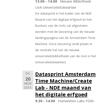
13.00 - 14.00
Nieuwe Bibliotheek
UvA Universiteitskwartier
De datasprint in het kader van de NDE
Maand van het digitaal erfgoed (in het
Bushuis van de UvA) zal afgesloten
worden met de lancering van de nieuwe
landingspagina van de Amsterdam Time
Machine. Deze lancering vindt plaats in
de centrale hal van de nieuwe
universiteitsbibliotheek van de UvA in het
Universiteitskwartier).
Datasprint Amsterdam
DO
20
Time Machine/Create
NOV
Lab - NDE maand van
2025
het digitale erfgoed
9.30 - 14.00
Humanities Labs FGW-