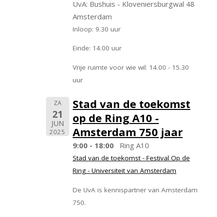
UvA: Bushuis - Kloveniersburgwal 48
Amsterdam
Inloop: 9.30 uur
Einde: 14.00 uur
Vrije ruimte voor wie wil: 14.00 - 15.30
uur
Stad van de toekomst
ZA
21
op de Ring A10 -
JUN
Amsterdam 750 jaar
2025
9:00 - 18:00
Ring A10
Stad van de toekomst - Festival Op de
Ring - Universiteit van Amsterdam
De UvA is kennispartner van Amsterdam
750.