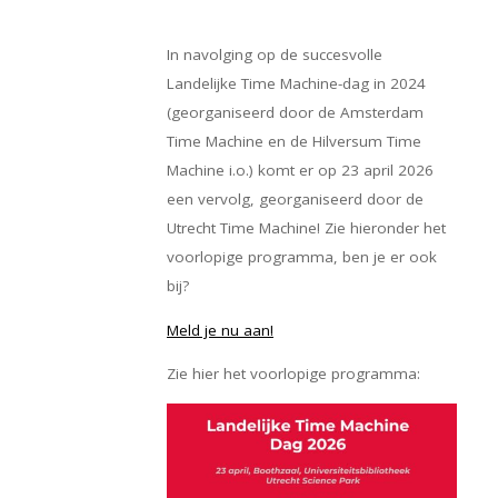
In navolging op de succesvolle
Landelijke Time Machine-dag in 2024
(georganiseerd door de Amsterdam
Time Machine en de Hilversum Time
Machine i.o.) komt er op 23 april 2026
een vervolg, georganiseerd door de
Utrecht Time Machine! Zie hieronder het
voorlopige programma, ben je er ook
bij?
Meld je nu aan!
Zie hier het voorlopige programma: