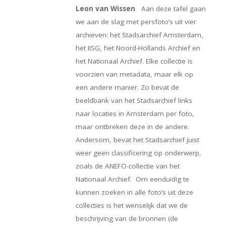
Leon van Wissen
Aan deze tafel gaan
we aan de slag met persfoto’s uit vier
archieven: het Stadsarchief Amsterdam,
het IISG, het Noord-Hollands Archief en
het Nationaal Archief. Elke collectie is
voorzien van metadata, maar elk op
een andere manier. Zo bevat de
beeldbank van het Stadsarchief links
naar locaties in Amsterdam per foto,
maar ontbreken deze in de andere.
Andersom, bevat het Stadsarchief juist
weer geen classificering op onderwerp,
zoals de ANEFO-collectie van het
Nationaal Archief. Om eenduidig te
kunnen zoeken in alle foto’s uit deze
collecties is het wenselijk dat we de
beschrijving van de bronnen (de