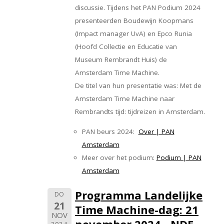
discussie. Tijdens het PAN Podium 2024
presenteerden Boudewijn Koopmans
(Impact manager UvA) en Epco Runia
(Hoofd Collectie en Educatie van
Museum Rembrandt Huis) de
Amsterdam Time Machine.
De titel van hun presentatie was: Met de
Amsterdam Time Machine naar
Rembrandts tijd: tijdreizen in Amsterdam.
PAN beurs 2024:
Over | PAN
Amsterdam
Meer over het podium:
Podium | PAN
Amsterdam
Programma Landelijke
DO
21
Time Machine-dag: 21
NOV