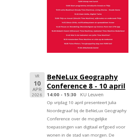
BeNeLux Geography
VR
10
Conference 8 - 10 april
APR
14:00 - 15:30
KU Leuven
2026
Op vrijdag 10 april presenteert Julia
Noordegraaf bij de BeNeLux Geography
Conference over de mogelijke
toepassingen van digitaal erfgoed voor
wonen in de stad van morgen. De