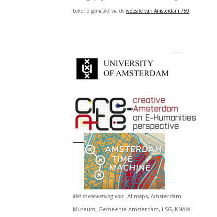
bekend gemaakt via de
website van Amsterdam 750
.
Met medewerking van:
Allmaps, Amsterdam
Museum, Gemeente Amsterdam, IISG, KNAW-