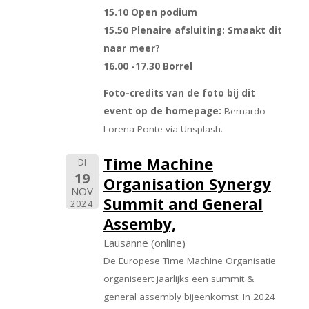
15.10 Open podium
15.50 Plenaire afsluiting: Smaakt dit
naar meer?
16.00 -17.30 Borrel
Foto-credits van de foto bij dit
event op de homepage:
Bernardo
Lorena Ponte via Unsplash.
Time Machine
DI
19
Organisation Synergy
NOV
Summit and General
2024
Assemby,
Lausanne (online)
De Europese Time Machine Organisatie
organiseert jaarlijks een summit &
general assembly bijeenkomst. In 2024