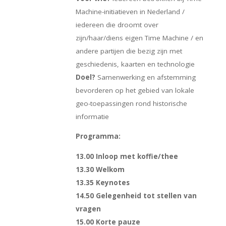
Machine-initiatieven in Nederland /
iedereen die droomt over
zijn/haar/diens eigen Time Machine / en
andere partijen die bezig zijn met
geschiedenis, kaarten en technologie
Doel?
Samenwerking en afstemming
bevorderen op het gebied van lokale
geo-toepassingen rond historische
informatie
Programma:
13.00 Inloop met koffie/thee
13.30 Welkom
13.35 Keynotes
14.50 Gelegenheid tot stellen van
vragen
15.00 Korte pauze