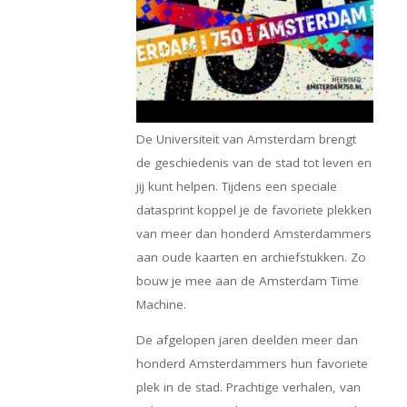
De Universiteit van Amsterdam brengt
de geschiedenis van de stad tot leven en
jij kunt helpen. Tijdens een speciale
datasprint koppel je de favoriete plekken
van meer dan honderd Amsterdammers
aan oude kaarten en archiefstukken. Zo
bouw je mee aan de Amsterdam Time
Machine.
De afgelopen jaren deelden meer dan
honderd Amsterdammers hun favoriete
plek in de stad. Prachtige verhalen, van