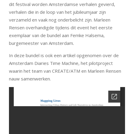
dit festival worden Amsterdamse verhalen gevierd,
verhalen die in de loop van het jubileumjaar zijn
verzameld en vaak nog onderbelicht zijn. Marleen
Rensen overhandigde tijdens dit event het eerste
exemplaar van de bundel aan Femke Halsema,
burgemeester van Amsterdam
.
In deze bundel is ook een artikel opgenomen over de
Amsterdam Diaries Time Machine, het pilotproject
waarin het team van CREATE/ATM en Marleen Rensen
nauw samenwerken.