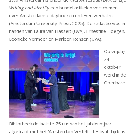
Writing and Identity
een bundel artikelen verschenen
over Amsterdamse dagboeken en levensverhalen
(Amsterdam University Press 2025). De redactie was in
handen van Laura van Hasselt (UvA), Ernestine Hoegen,
Leonieke Vermeer en Marleen Rensen (UvA).
Op vrijdag
24
oktober
werd in de
Openbare
Bibliotheek de laatste 75 uur van het jubileumjaar
afgetraot met het ‘Amsterdam Vertelt’ -festival. Tijdens