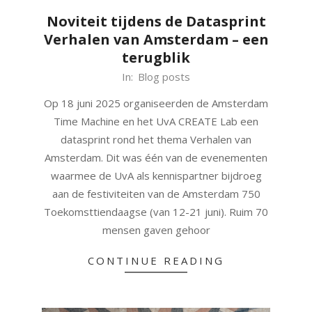
Noviteit tijdens de Datasprint
Verhalen van Amsterdam – een
terugblik
2025-
In:
Blog posts
07-
Op 18 juni 2025 organiseerden de Amsterdam
16
Time Machine en het UvA CREATE Lab een
datasprint rond het thema Verhalen van
Amsterdam. Dit was één van de evenementen
waarmee de UvA als kennispartner bijdroeg
aan de festiviteiten van de Amsterdam 750
Toekomsttiendaagse (van 12-21 juni). Ruim 70
mensen gaven gehoor
CONTINUE READING