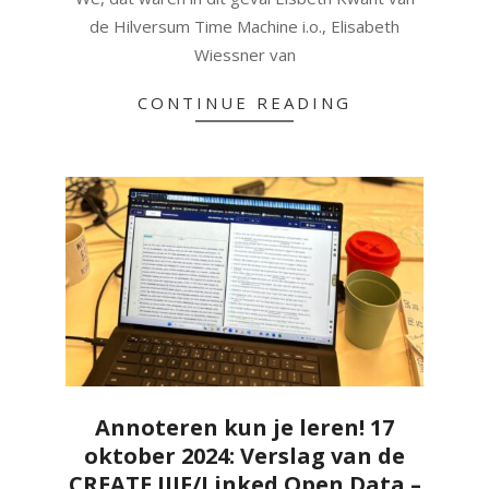
de Hilversum Time Machine i.o., Elisabeth
Wiessner van
CONTINUE READING
Annoteren kun je leren! 17
oktober 2024: Verslag van de
CREATE IIIF/Linked Open Data –