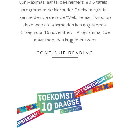
uur Maximaal aantal deelnemers: 80 6 tafels –
programma: zie hieronder Deelname gratis,
aanmelden via de rode “Meld-je-aan”-knop op
deze website Aanmelden kan nog steeds!
Graag vóór 16 november. Programma Doe
maar mee, dan krijg je er twee!
CONTINUE READING