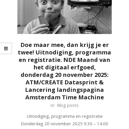
Doe maar mee, dan krijg je er
twee! Uitnodiging, programma
en registratie. NDE Maand van
het digitaal erfgoed,
donderdag 20 november 2025:
ATM/CREATE Datasprint &
Lancering landingspagina
Amsterdam Time Machine
2025-
In:
Blog posts
11-
Uitnodiging, programma en registratie
05
Donderdag 20 november 2025 9.30 – 14.00