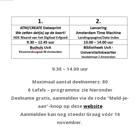
9.30 – 14.00 uur
Maximaal aantal deelnemers: 80
6 tafels – programma: zie hieronder
Deelname gratis, aanmelden via de rode “Meld-je-
aan”-knop op deze
website
Aanmelden kan nog steeds! Graag vóór 16
november.