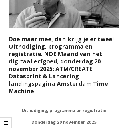
Doe maar mee, dan krijg je er twee!
Uitnodiging, programma en
registratie. NDE Maand van het
digitaal erfgoed, donderdag 20
november 2025: ATM/CREATE
Datasprint & Lancering
landingspagina Amsterdam Time
Machine
Uitnodiging, programma en registratie
Donderdag 20 november 2025