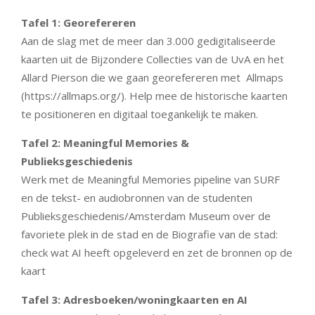
Tafel 1: Georefereren
Aan de slag met de meer dan 3.000 gedigitaliseerde
kaarten uit de Bijzondere Collecties van de UvA en het
Allard Pierson die we gaan georefereren met Allmaps
(https://allmaps.org/). Help mee de historische kaarten
te positioneren en digitaal toegankelijk te maken.
Tafel 2: Meaningful Memories &
Publieksgeschiedenis
Werk met de Meaningful Memories pipeline van SURF
en de tekst- en audiobronnen van de studenten
Publieksgeschiedenis/Amsterdam Museum over de
favoriete plek in de stad en de Biografie van de stad:
check wat AI heeft opgeleverd en zet de bronnen op de
kaart
Tafel 3: Adresboeken/woningkaarten en AI