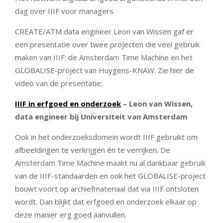
dag over IIIF voor managers
CREATE/ATM data engineer Leon van Wissen gaf er
een presentatie over twee projecten die veel gebruik
maken van IIIF: de Amsterdam Time Machine en het
GLOBALISE-project van Huygens-KNAW. Zie hier de
video van de presentatie:
IIIF in erfgoed en onderzoek
– Leon van Wissen,
data engineer bij Universiteit van Amsterdam
Ook in het onderzoeksdomein wordt IIIF gebruikt om
afbeeldingen te verkrijgen én te verrijken. De
Amsterdam Time Machine maakt nu al dankbaar gebruik
van de IIIF-standaarden en ook het GLOBALISE-project
bouwt voort op archiefmateriaal dat via IIIF ontsloten
wordt. Dan blijkt dat erfgoed en onderzoek elkaar op
deze manier erg goed aanvullen.