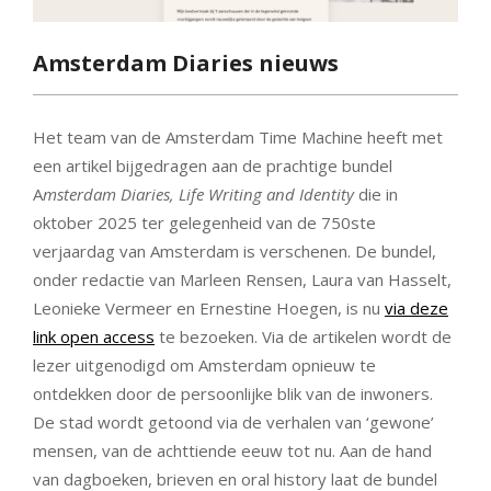
Amsterdam Diaries nieuws
Het team van de Amsterdam Time Machine heeft met
een artikel bijgedragen aan de prachtige bundel
A
msterdam Diaries, Life Writing and Identity
die in
oktober 2025 ter gelegenheid van de 750ste
verjaardag van Amsterdam is verschenen. De bundel,
onder redactie van Marleen Rensen, Laura van Hasselt,
Leonieke Vermeer en Ernestine Hoegen, is nu
via deze
link open access
te bezoeken. Via de artikelen wordt de
lezer uitgenodigd om Amsterdam opnieuw te
ontdekken door de persoonlijke blik van de inwoners.
De stad wordt getoond via de verhalen van ‘gewone’
mensen, van de achttiende eeuw tot nu. Aan de hand
van dagboeken, brieven en oral history laat de bundel