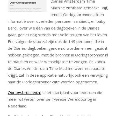
Diaries Amsterdam Time
Machine zichtbaar gemaakt. Vijf,
omdat Oorlogsbronnen alleen
informatie over overleden personen aanbiedt, en baby
Berdi, over wie één van de dagboeken in de Diaries
gaat, geniet nog steeds met volle teugen van het leven.
Een volgende stap zal zijn ook de 149 personen die in
de Diaries-dagboeken genoemd worden en een gezicht
hebben gekregen, met de bronnen in Oorlogsbronnen.nl
te matchen en waar wenselijk toe te voegen. En zodra
de Diaries Amsterdam Time Machine weer een update
krijgt, zal in deze applicatie natuurlijk ook een verwijzing
naar de Oorlogsbronnen-site worden opgenomen.
Oorlogsbronnen.nl
is het startpunt voor iedereen die
meer wil weten over de Tweede Wereldoorlog in
Nederland.