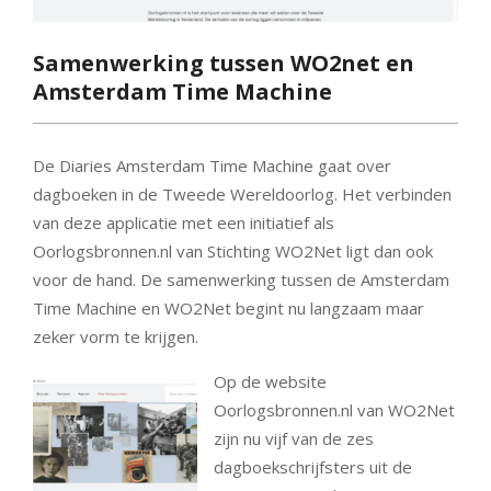
Samenwerking tussen WO2net en
Amsterdam Time Machine
De Diaries Amsterdam Time Machine gaat over
dagboeken in de Tweede Wereldoorlog. Het verbinden
van deze applicatie met een initiatief als
Oorlogsbronnen.nl van Stichting WO2Net ligt dan ook
voor de hand. De samenwerking tussen de Amsterdam
Time Machine en WO2Net begint nu langzaam maar
zeker vorm te krijgen.
Op de website
Oorlogsbronnen.nl van WO2Net
zijn nu vijf van de zes
dagboekschrijfsters uit de