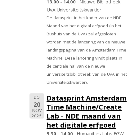
13.00 - 14.00
Nieuwe Bibliotheek
UvA Universiteitskwartier
De datasprint in het kader van de NDE
Maand van het digitaal erfgoed (in het
Bushuis van de UvA) zal afgesloten
worden met de lancering van de nieuwe
landingspagina van de Amsterdam Time
Machine. Deze lancering vindt plaats in
de centrale hal van de nieuwe
universiteitsbibliotheek van de UvA in het
Universiteitskwartier).
Datasprint Amsterdam
DO
20
Time Machine/Create
NOV
Lab - NDE maand van
2025
het digitale erfgoed
9.30 - 14.00
Humanities Labs FGW-