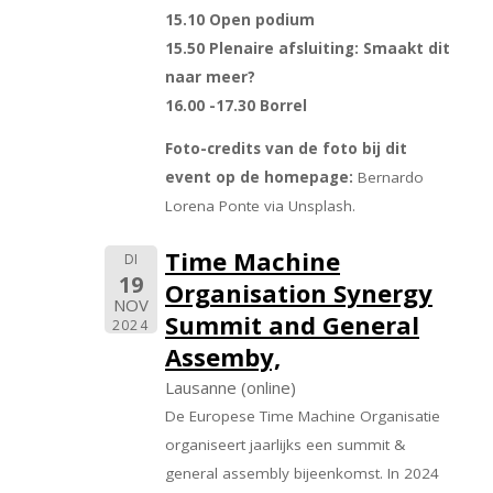
15.10 Open podium
15.50 Plenaire afsluiting: Smaakt dit
naar meer?
16.00 -17.30 Borrel
Foto-credits van de foto bij dit
event op de homepage:
Bernardo
Lorena Ponte via Unsplash.
Time Machine
DI
19
Organisation Synergy
NOV
Summit and General
2024
Assemby,
Lausanne (online)
De Europese Time Machine Organisatie
organiseert jaarlijks een summit &
general assembly bijeenkomst. In 2024