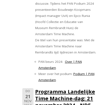
discussie. Tijdens het PAN Podium 2024
presenteerden Boudewijn Koopmans
(Impact manager UvA) en Epco Runia
(Hoofd Collectie en Educatie van
Museum Rembrandt Huis) de
Amsterdam Time Machine.
De titel van hun presentatie was: Met de
Amsterdam Time Machine naar
Rembrandts tijd: tijdreizen in Amsterdam.
PAN beurs 2024:
Over | PAN
Amsterdam
Meer over het podium:
Podium | PAN
Amsterdam
Programma Landelijke
DO
21
Time Machine-dag: 21
NOV