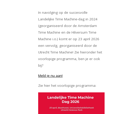
In navolging op de succesvolle
Landelijke Time Machine-dag in 2024
(georganiseerd door de Amsterdam
Time Machine en de Hilversum Time
Machine i.o.) komt er op 23 april 2026
een vervolg, georganiseerd door de
Utrecht Time Machine! Zie hieronder het
voorlopige programma, ben je er ook
bij?
Meld je nu aan!
Zie hier het voorlopige programma: