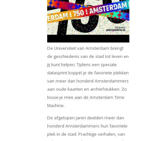
De Universiteit van Amsterdam brengt
de geschiedenis van de stad tot leven en
jij kunt helpen. Tijdens een speciale
datasprint koppel je de favoriete plekken
van meer dan honderd Amsterdammers
aan oude kaarten en archiefstukken. Zo
bouw je mee aan de Amsterdam Time
Machine.
De afgelopen jaren deelden meer dan
honderd Amsterdammers hun favoriete
plek in de stad. Prachtige verhalen, van