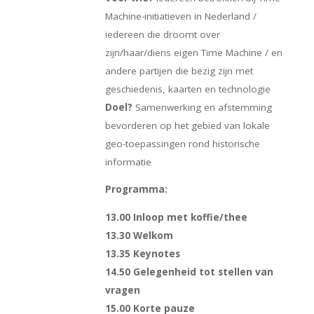
Machine-initiatieven in Nederland /
iedereen die droomt over
zijn/haar/diens eigen Time Machine / en
andere partijen die bezig zijn met
geschiedenis, kaarten en technologie
Doel?
Samenwerking en afstemming
bevorderen op het gebied van lokale
geo-toepassingen rond historische
informatie
Programma:
13.00 Inloop met koffie/thee
13.30 Welkom
13.35 Keynotes
14.50 Gelegenheid tot stellen van
vragen
15.00 Korte pauze