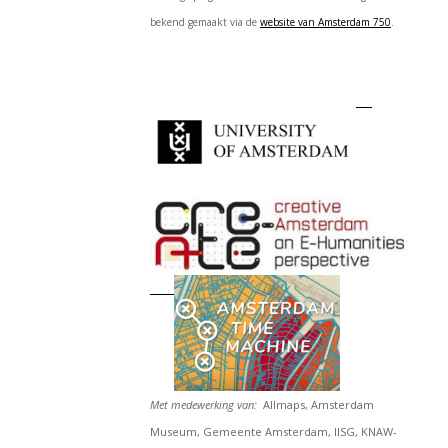
bekend gemaakt via de
website van Amsterdam 750
.
Met medewerking van:
Allmaps, Amsterdam
Museum, Gemeente Amsterdam, IISG, KNAW-