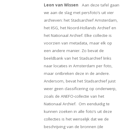
Leon van Wissen
Aan deze tafel gaan
we aan de slag met persfoto’s uit vier
archieven: het Stadsarchief Amsterdam,
het IISG, het Noord-Hollands Archief en
het Nationaal Archief. Elke collectie is
voorzien van metadata, maar elk op
een andere manier. Zo bevat de
beeldbank van het Stadsarchief links
naar locaties in Amsterdam per foto,
maar ontbreken deze in de andere.
Andersom, bevat het Stadsarchief juist
weer geen classificering op onderwerp,
zoals de ANEFO-collectie van het
Nationaal Archief. Om eenduidig te
kunnen zoeken in alle foto’s uit deze
collecties is het wenselijk dat we de
beschrijving van de bronnen (de