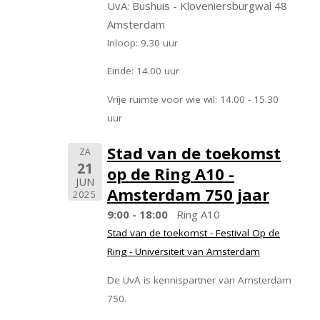
UvA: Bushuis - Kloveniersburgwal 48
Amsterdam
Inloop: 9.30 uur
Einde: 14.00 uur
Vrije ruimte voor wie wil: 14.00 - 15.30
uur
Stad van de toekomst
ZA
21
op de Ring A10 -
JUN
Amsterdam 750 jaar
2025
9:00 - 18:00
Ring A10
Stad van de toekomst - Festival Op de
Ring - Universiteit van Amsterdam
De UvA is kennispartner van Amsterdam
750.