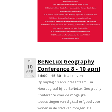
BeNeLux Geography
VR
10
Conference 8 - 10 april
APR
14:00 - 15:30
KU Leuven
2026
Op vrijdag 10 april presenteert Julia
Noordegraaf bij de BeNeLux Geography
Conference over de mogelijke
toepassingen van digitaal erfgoed voor
wonen in de stad van morgen. De